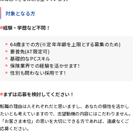
対象となる方
経験・学歴など不問！
64歳までの方(※定年年齢を上限とする募集のため)
要普免(AT限定可)
基礎的なPCスキル
保険業界での経験を活かせます！
性別も問わない採用です！
まずは応募を検討してください！
転職の理由は人それぞれだと思いますし、あなたの個性を活かし
たいとも考えていますので、志望動機の内容にはこだわりません。
「お客さま本位」の思いを大切にできる方であれば、遠慮なくご
応募ください。