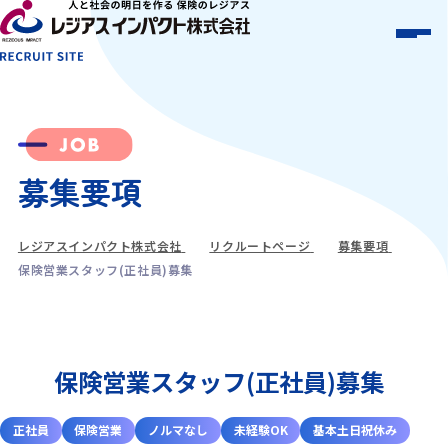
募集要項
レジアスインパクト株式会社
リクルートページ
募集要項
保険営業スタッフ(正社員)募集
保険営業スタッフ(正社員)募集
正社員
保険営業
ノルマなし
未経験OK
基本土日祝休み