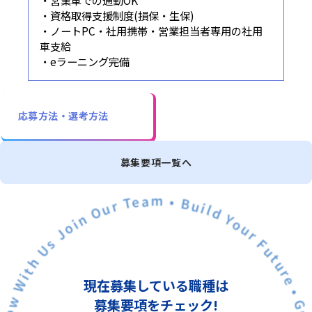
・営業車での通勤OK
・資格取得支援制度(損保・生保)
・ノートPC・社用携帯・営業担当者専用の社用
車支給
・eラーニング完備
応募方法・選考方法
募集要項一覧へ
現在募集している職種は
募集要項をチェック!