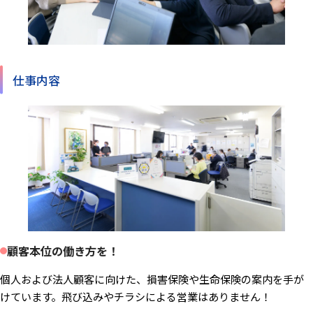
仕事内容
顧客本位の働き方を！
個人および法人顧客に向けた、損害保険や生命保険の案内を手が
けています。飛び込みやチラシによる営業はありません！