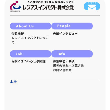
代表挨拶
先輩インタビュー
レジアスインパクトについ
て
保険にまつわる仕事図鑑
募集職種・要項
選考の流れ・応募方法
お問い合わせ
本社