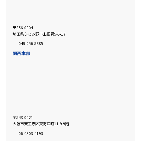
〒356-0004
埼玉県ふじみ野市上福岡5-5-17
049-256-5885
関西本部
〒543-0021
大阪市天王寺区東高津町11-9 9階
06-4303-4193