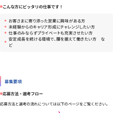
こんな方にピッタリの仕事です！
お客さまに寄り添った営業に興味がある方
未経験からのキャリア形成にチャレンジしたい方
仕事のみならずプライベートも充実させたい方
安定成長を続ける環境で、腰を据えて働きたい方 な
ど
募集要項
応募方法・選考フロー
応募方法と選考の流れについては以下のページをご覧ください。