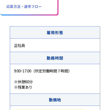
応募方法・選考フロー
雇用形態
正社員
勤務時間
9:00~17:00（所定労働時間７時間）
※休憩60分
※残業あり
勤務地