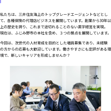
私たちは、三井住友海上のトップグレードエージェントなどとし
て、各種保険の代理店ビジネスを展開しています。創業から30年以
上の歴史を誇り、これまで途切れることのない黒字経営を実現。
現在は、ふじみ野市の本社を含め、３つの拠点を展開しています。
今回は、次世代の人材育成を目的とした増員募集であり、未経験
の方からの応募も大歓迎しています。働きやすさにも定評がある環
境で、新しいキャリアを形成しませんか？