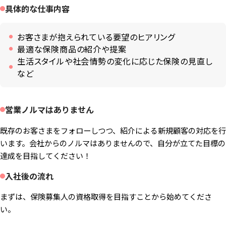
具体的な仕事内容
お客さまが抱えられている要望のヒアリング
最適な保険商品の紹介や提案
生活スタイルや社会情勢の変化に応じた保険の見直し
など
営業ノルマはありません
既存のお客さまをフォローしつつ、紹介による新規顧客の対応を行
います。会社からのノルマはありませんので、自分が立てた目標の
達成を目指してください！
入社後の流れ
まずは、保険募集人の資格取得を目指すことから始めてくださ
い。