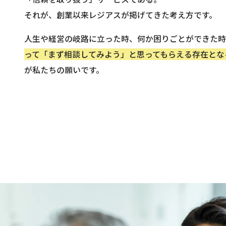
それが、創業以来レジアスが掲げてきた考え方です。
人生や経営の岐路に立った時、何か困りごとができた
って「まず相談してみよう」と思ってもらえる存在とな
が私たちの願いです。