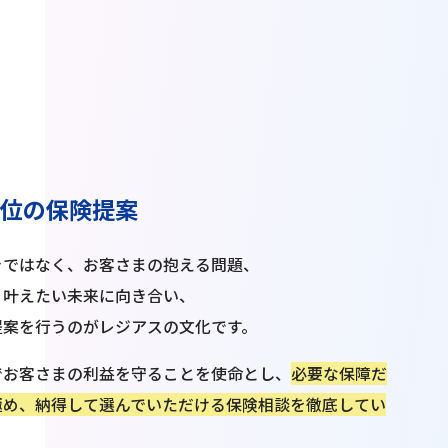
本位の保険提案
きではなく、お客さまの抱える問題、
、叶えたい未来に向き合い、
提案を行うのがレジアスの文化です。
でお客さまの利益を守ることを使命とし、
必要な保障だ
極め、納得して選んでいただける保険相談を徹底してい