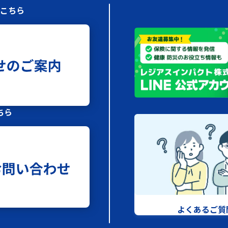
はこちら
ちら
よくあるご質