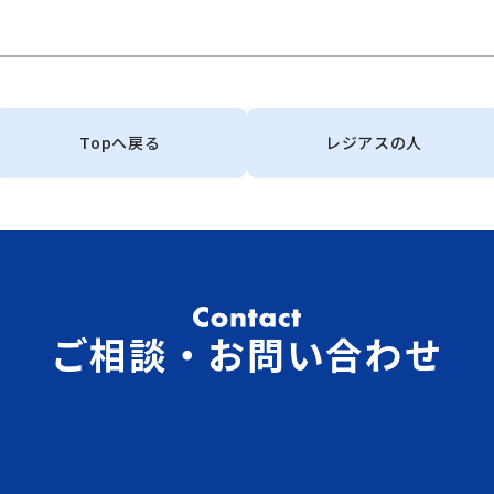
Topへ戻る
レジアスの人
ご相談・お問い合わせ