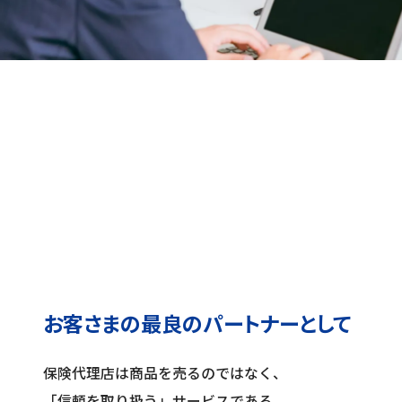
お客さまの最良のパートナーとして
保険代理店は商品を売るのではなく、
「信頼を取り扱う」サービスである。