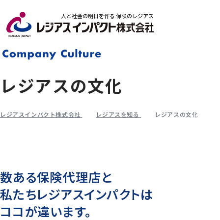
人と社会の明日を作る 保険のレジアス
レジアスの文化
レジアスインパクト株式会社
レジアスを知る
レジアスの文化
数ある保険代理店と
私たちレジアスインパクトは
ココが違います。