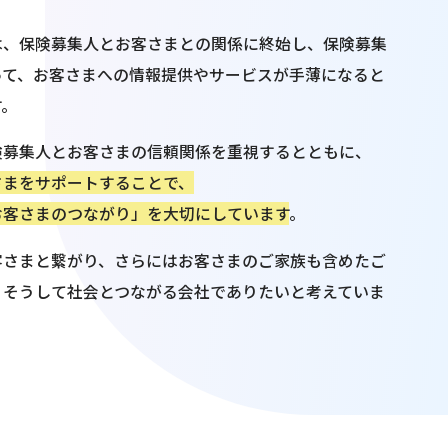
は、保険募集人とお客さまとの関係に終始し、保険募集
って、お客さまへの情報提供やサービスが手薄になると
す。
険募集人とお客さまの信頼関係を重視するとともに、
さまをサポートすることで、
お客さまのつながり」を大切にしています
。
客さまと繋がり、さらにはお客さまのご家族も含めたご
。そうして社会とつながる会社でありたいと考えていま