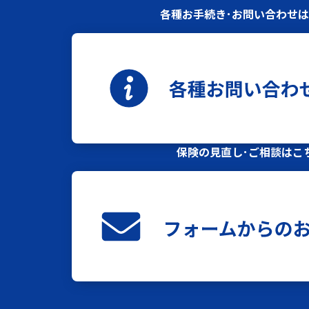
各種お手続き･お問い合わせ
保険の見直し･ご相談はこ