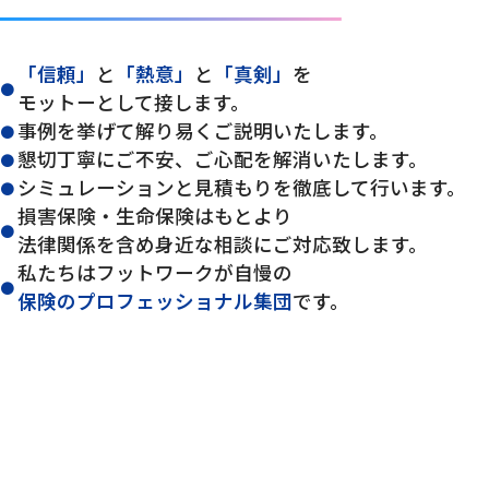
「信頼」
と
「熱意」
と
「真剣」
を
モットーとして接します。
事例を挙げて解り易くご説明いたします。
懇切丁寧にご不安、ご心配を解消いたします。
シミュレーションと見積もりを徹底して行います。
損害保険・生命保険はもとより
法律関係を含め身近な相談にご対応致します。
私たちはフットワークが自慢の
保険のプロフェッショナル集団
です。