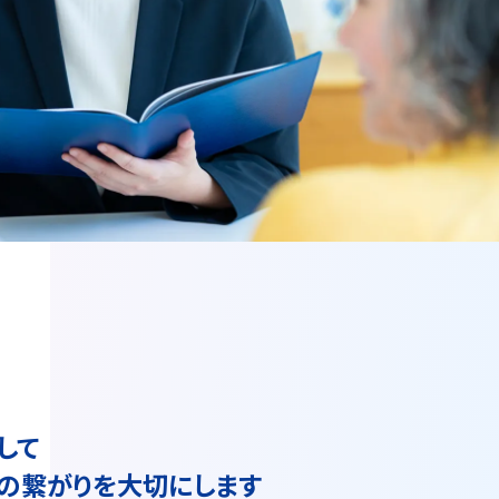
して
の繋がりを大切にします