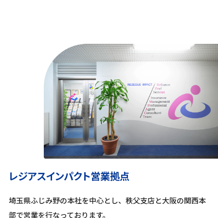
レジアスインパクト営業拠点
埼玉県ふじみ野の本社を中心とし、秩父支店と大阪の関西本
部で営業を行なっております。