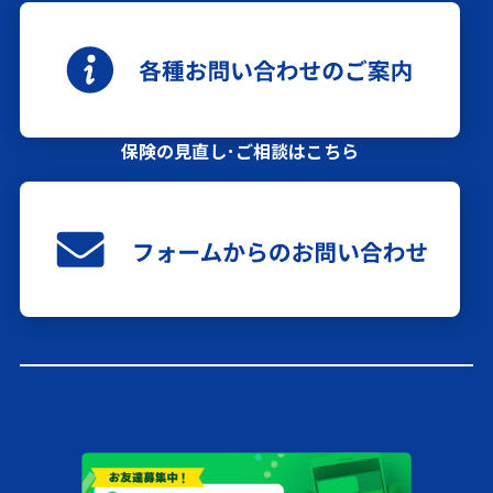
保険の見直し･ご相談はこちら