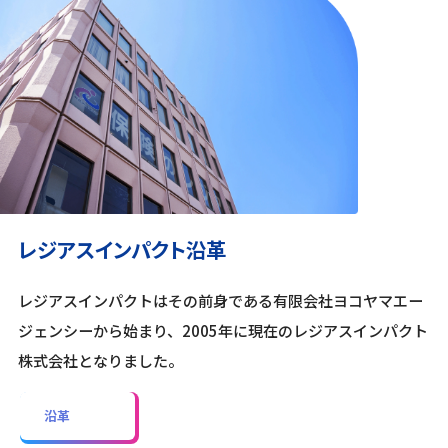
レジアスインパクト沿革
レジアスインパクトはその前身である有限会社ヨコヤマエー
ジェンシーから始まり、2005年に現在のレジアスインパクト
株式会社となりました。
沿革