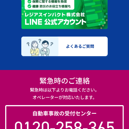
よくあるご質問
緊急時のご連絡
緊急時は以下よりお電話ください。
オペレーターが対応いたします。