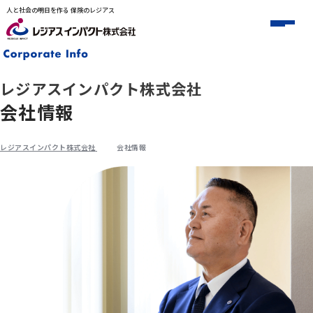
人と社会の明日を作る 保険のレジアス
レジアスインパクト株式会社
会社情報
レジアスインパクト株式会社
会社情報