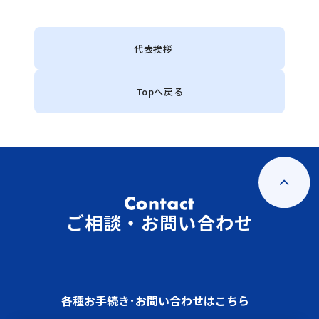
代表挨拶
Topへ戻る
ご相談・お問い合わせ
各種お手続き･お問い合わせはこちら