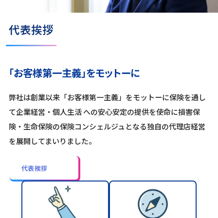
代表挨拶
「お客様第一主義」をモットーに
弊社は創業以来「お客様第一主義」をモットーに保険を通し
て企業経営・個人生活 への安心安定の提供を使命に損害保
険・生命保険の保険コンシェルジュとなる独自の代理店経営
を展開してまいりました。
代表挨拶