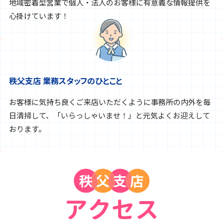
地域密着型営業で個人・法人のお客様に有意義な情報提供を
心掛けています！
秩父支店 業務スタッフのひとこと
お客様に気持ち良くご来店いただくように事務所の内外を毎
日清掃して、「いらっしゃいませ！」と元気よくお迎えして
おります。