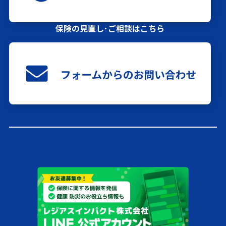
保険の見直し･ご相談はこちら