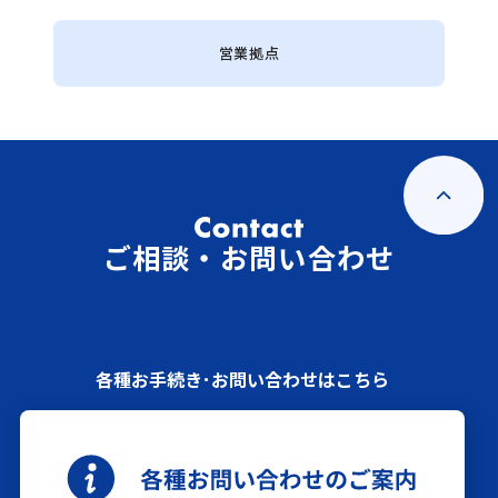
営業拠点
ご相談・お問い合わせ
各種お手続き･お問い合わせはこちら