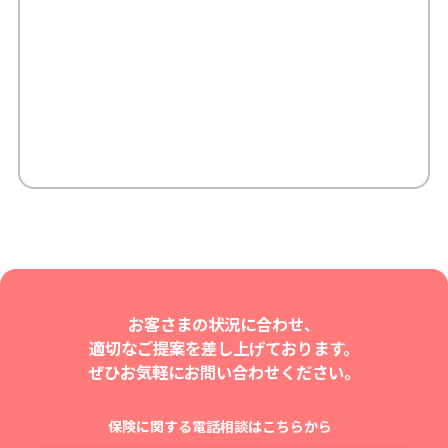
お客さまの状況に合わせ、
適切なご提案を差し上げております。
ぜひお気軽にお問い合わせください。
保険に関する電話相談はこちらから