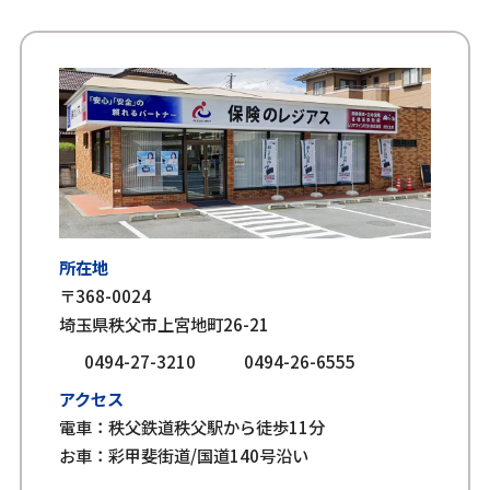
所在地
〒368-0024
埼玉県秩父市上宮地町26-21
0494-27-3210
0494-26-6555
アクセス
電車：秩父鉄道秩父駅から徒歩11分
お車：彩甲斐街道/国道140号沿い