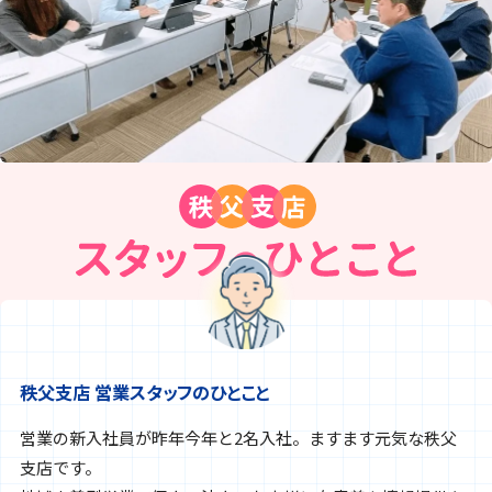
秩父支店 営業スタッフのひとこと
営業の新入社員が昨年今年と2名入社。ますます元気な秩父
支店です。