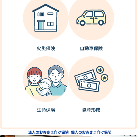
火災保険
自動車保険
生命保険
資産形成
法人のお客さま向け保険
個人のお客さま向け保険