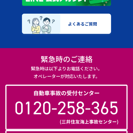
よくあるご質問
緊急時のご連絡
緊急時は以下よりお電話ください。
オペレーターが対応いたします。