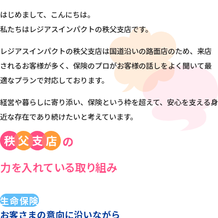
はじめまして、こんにちは。
私たちはレジアスインパクトの秩父支店です。
レジアスインパクトの秩父支店は国道沿いの路面店のため、来店
されるお客様が多く、保険のプロがお客様の話しをよく聞いて最
適なプランで対応しております。
経営や暮らしに寄り添い、保険という枠を超えて、安心を支える身
近な存在であり続けたいと考えています。
力を入れている取り組み
生命保険
お客さまの意向に沿いながら