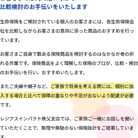
比較検討のお手伝いをいたします
生命保険をご検討されている個人のお客さまには、各生命保険会
社を比較しながらお客さまの意向に添った商品のおすすめを行っ
ています。
お客さまご自身で数ある保険商品を検討するのはなかなか骨の折
れる作業です。保険商品をよく理解した保険のプロが、比較・検討
のお手伝いを行い、おすすめいたします。
またご夫婦や親子など、
ご家族で将来を考える際には、個別に加
入する場合と比べて保障の重なりや不足が出ないよう配慮が必要
です。
レジアスインパクト秩父支店では、ご家族ご一緒にお話しを聞い
ていただくことで、無理や無駄のない保険設計をご提案していま
す。