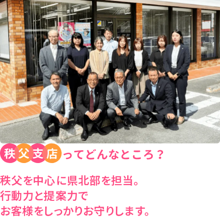
秩父を中心に県北部を担当。
行動力と提案力で
お客様をしっかりお守りします。