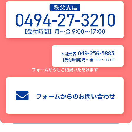
049-256-5885
本社代表
【受付時間】月〜金 9:00〜17:00
フォームからもご相談いただけます