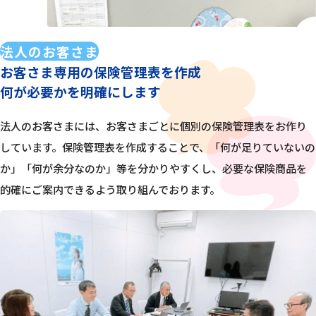
法人のお客さま
お客さま専用の保険管理表を作成
何が必要かを明確にします
法人のお客さまには、お客さまごとに個別の保険管理表をお作り
しています。保険管理表を作成することで、「何が足りていないの
か」「何が余分なのか」等を分かりやすくし、必要な保険商品を
的確にご案内できるよう取り組んでおります。