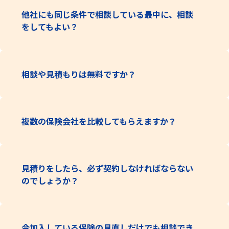
他社にも同じ条件で相談している最中に、相談
をしてもよい？
相談や見積もりは無料ですか？
複数の保険会社を比較してもらえますか？
見積りをしたら、必ず契約しなければならない
のでしょうか？
今加入している保険の見直しだけでも相談でき