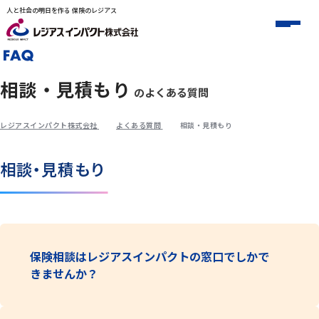
人と社会の明日を作る 保険のレジアス
相談・見積もり
のよくある質問
レジアスインパクト株式会社
よくある質問
相談・見積もり
相談・見積もり
保険相談はレジアスインパクトの窓口でしかで
きませんか？