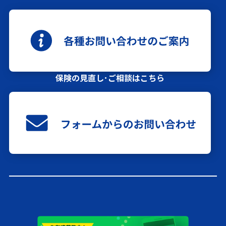
保険の見直し･ご相談はこちら