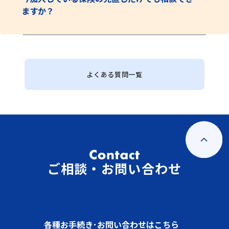
ますか？
よくある質問一覧
ご相談・お問い合わせ
各種お手続き･お問い合わせはこちら