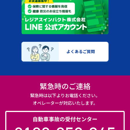
よくあるご質問
緊急時のご連絡
緊急時は以下よりお電話ください。
オペレーターが対応いたします。