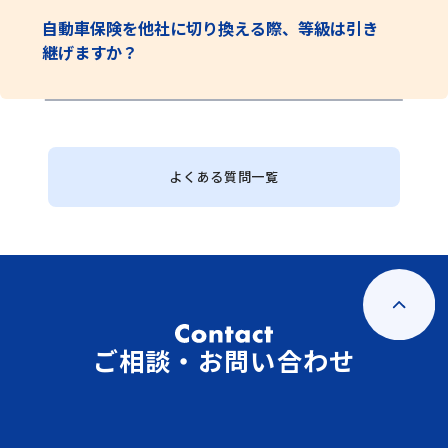
自動車保険を他社に切り換える際、等級は引き
継げますか？
よくある質問一覧
ご相談・お問い合わせ