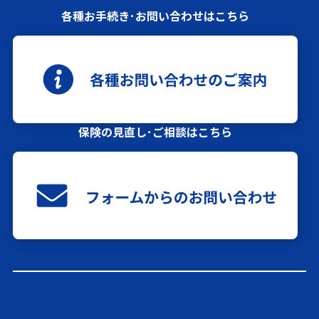
各種お手続き･お問い合わせはこちら
保険の見直し･ご相談はこちら