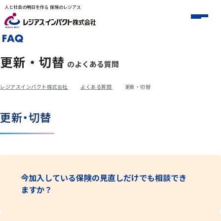
人と社会の明日を作る 保険のレジアス
更新・切替
のよくある質問
レジアスインパクト株式会社
よくある質問
更新・切替
更新・切替
今加入している保険の見直しだけでも相談でき
ますか？