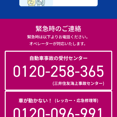
緊急時のご連絡
緊急時は以下よりお電話ください。
オペレーターが対応いたします。