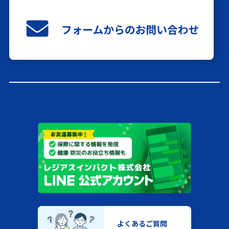
よくあるご質問