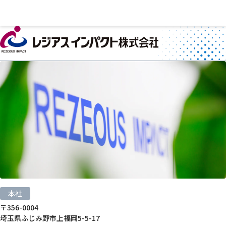
本社
〒356-0004
埼玉県ふじみ野市上福岡5-5-17