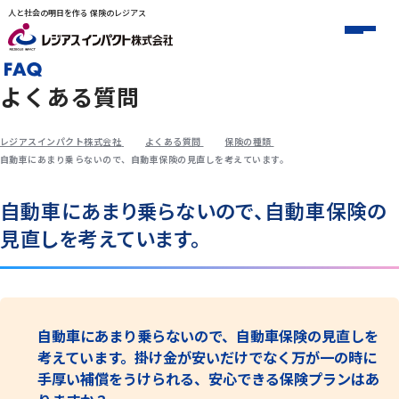
人と社会の明日を作る 保険のレジアス
よくある質問
レジアスインパクト株式会社
よくある質問
保険の種類
自動車にあまり乗らないので、自動車保険の見直しを考えています。
自動車にあまり乗らないので、自動車保険の
見直しを考えています。
自動車にあまり乗らないので、自動車保険の見直しを
考えています。掛け金が安いだけでなく万が一の時に
手厚い補償をうけられる、安心できる保険プランはあ