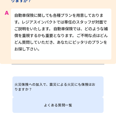
りますか？
自動車保険に関しても各種プランを用意しておりま
す。レジアスインパクトでは専任のスタッフが対面で
ご説明をいたします。 自動車保険では、どのような補
償を重視するかも重要となります。 ご不明な点はどん
どん質問していただき、あなたにピッタリのプランを
お探し下さい。
火災保険への加入で、震災による火災にも保険はお
りますか？
よくある質問一覧