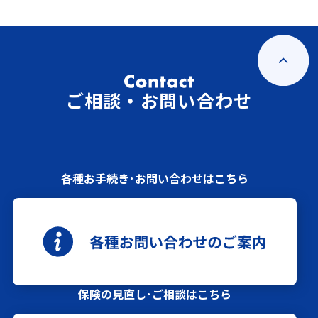
ご相談・お問い合わせ
各種お手続き･お問い合わせはこちら
保険の見直し･ご相談はこちら