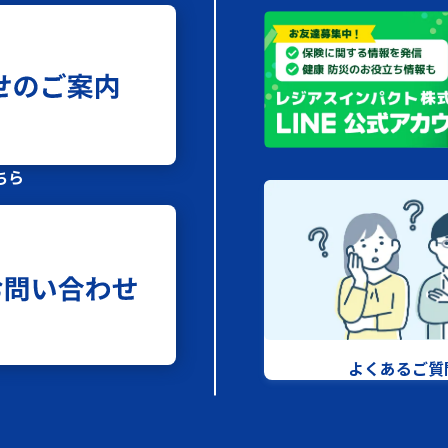
ちら
よくあるご質