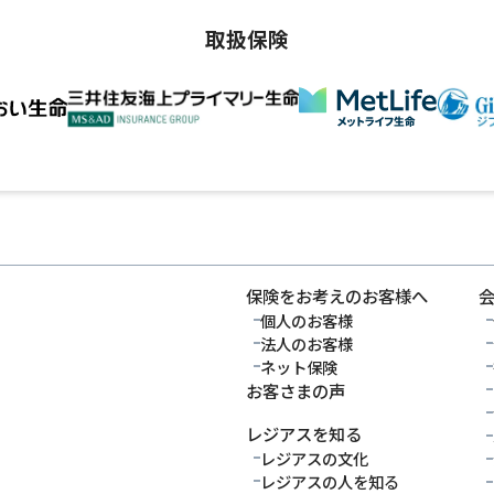
取扱保険
保険をお考えのお客様へ
個人のお客様
法人のお客様
ネット保険
お客さまの声
レジアスを知る
レジアスの文化
レジアスの人を知る