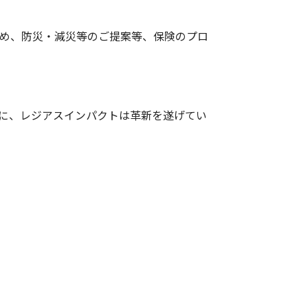
め、防災・減災等のご提案等、保険のプロ
に、レジアスインパクトは革新を遂げてい