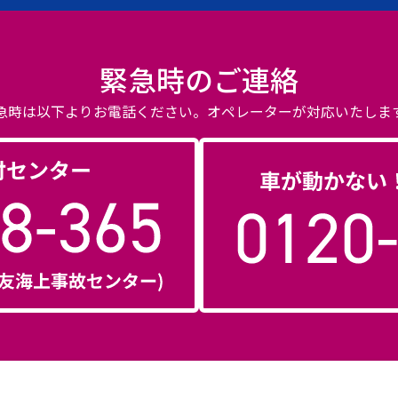
緊急時のご連絡
急時は以下よりお電話ください。
オペレーターが対応いたしま