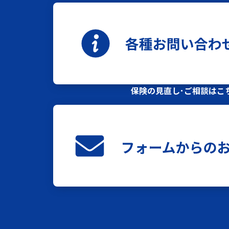
保険の見直し･ご相談はこ