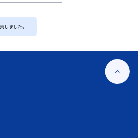
協賛しました。