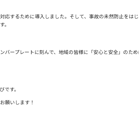
対応するために導入しました。そして、事故の未然防止をはじ
す。
ンバープレートに刻んで、地域の皆様に「安心と安全」のため
びです。
くお願いします！