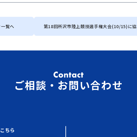
せ一覧へ
第18回所沢市陸上競技選手権大会(10/15)に
ご相談・お問い合わせ
はこちら