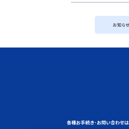
お知ら
各種お手続き･お問い合わせ