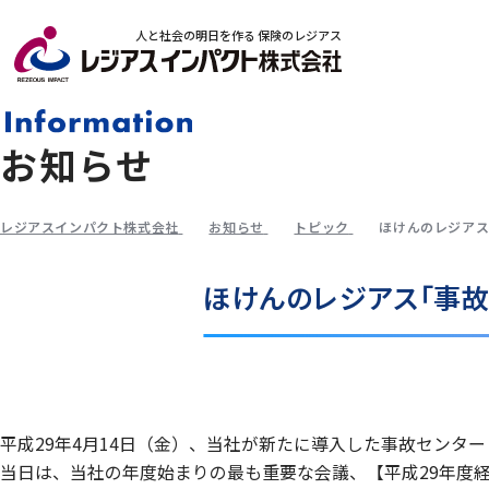
人と社会の明日を作る 保険のレジアス
お知らせ
レジアスインパクト株式会社
お知らせ
トピック
ほけんのレジアス
ほけんのレジアス「事故セ
平成29年4月14日（金）、当社が新たに導入した事故センタ
当日は、当社の年度始まりの最も重要な会議、【平成29年度