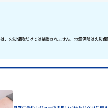
害は、火災保険だけでは補償されません。地震保険は火災保
日常生活やレジャー中の思いがけないケガに備