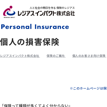
人と社会の明日を作る 保険のレジアス
個人の損害保険
レジアスインパクト株式会社
保険のご案内
個人のお客さま向け保険
※このホームページは保
「保険って種類が多くてよく分からない」