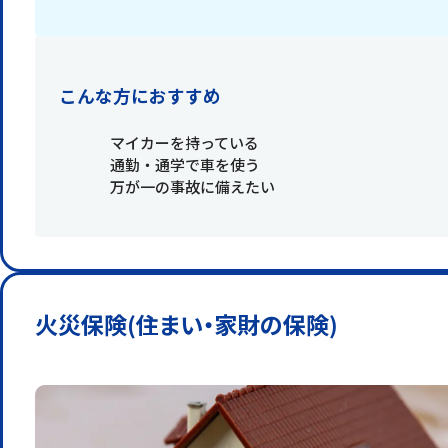
こんな方におすすめ
マイカーを持っている
通勤・通学で車を使う
万が一の事故に備えたい
火災保険(住まい・家財の保険)