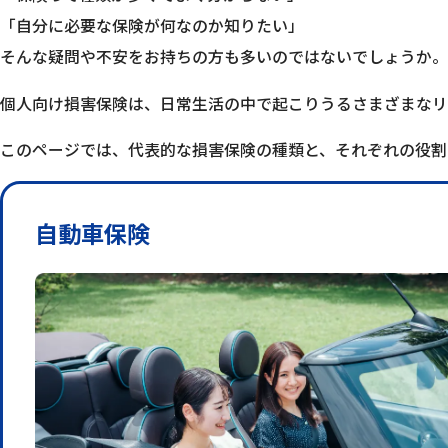
「自分に必要な保険が何なのか知りたい」
そんな疑問や不安をお持ちの方も多いのではないでしょうか。
個人向け損害保険は、日常生活の中で起こりうるさまざまなリ
このページでは、代表的な損害保険の種類と、それぞれの役割
自動車保険