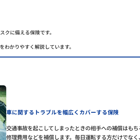
スクに備える保険です。
をわかりやすく解説しています。
車に関するトラブルを幅広くカバーする保険
交通事故を起こしてしまったときの相手への補償はもち
修理費用などを補償します。毎日運転する方だけでなく