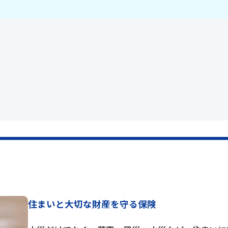
住まいと大切な財産を守る保険