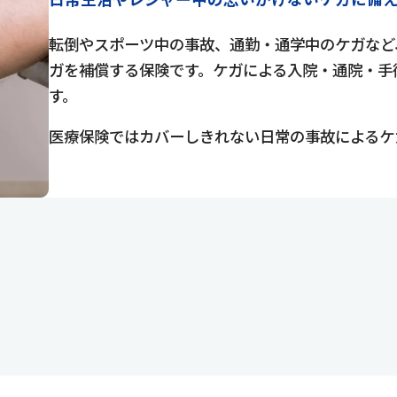
転倒やスポーツ中の事故、通勤・通学中のケガなど
ガを補償する保険です。ケガによる入院・通院・手
す。
医療保険ではカバーしきれない日常の事故によるケ