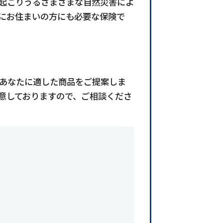
起こりうるさまざまな自然災害によ
にお住まいの方にも必要な保険で
あなたに適した商品をご提案しま
意しておりますので、ご相談くださ