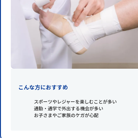
こんな方におすすめ
スポーツやレジャーを楽しむことが多い
通勤・通学で外出する機会が多い
お子さまやご家族のケガが心配