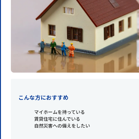
こんな方におすすめ
マイホームを持っている
賃貸住宅に住んでいる
自然災害への備えをしたい