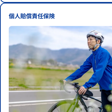
個人賠償責任保険