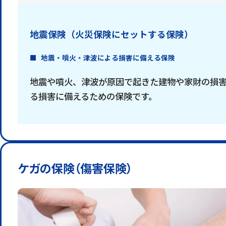
地震保険（火災保険にセットする保険）
地震・噴火・津波による損害に備える保険
地震や噴火、津波が原因で起きた建物や家財の損
る損害に備えるための保険です。
ケガの保険（傷害保険）