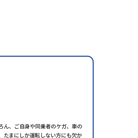
ろん、ご自身や同乗者のケガ、車の
、たまにしか運転しない方にも欠か