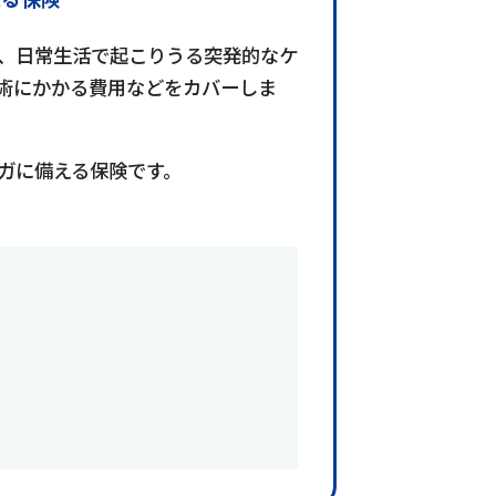
、日常生活で起こりうる突発的なケ
術にかかる費用などをカバーしま
ガに備える保険です。