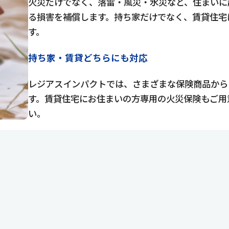
火災だけでなく、落雷・風災・水災など、住まいに
る損害を補償します。持ち家だけでなく、賃貸住宅
す。
持ち家・賃貸どちらにも対応
レジアスインパクトでは、さまざまな保険商品から
す。賃貸住宅にお住まいの方専用の火災保険もご用
い。