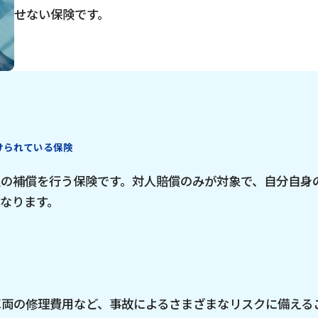
せない保険です。
けられている保険
限の補償を行う保険です。対人賠償のみが対象で、自分自身
なります。
両の修理費用など、事故によるさまざまなリスクに備える