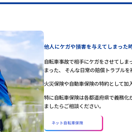
他人にケガや損害を与えてしまった
自転車事故で相手にケガをさせてしまっ
まった、 そんな日常の賠償トラブルを
火災保険や自動車保険の特約として加
特に自転車保険は各都道府県で義務化
ましたらご相談ください。
ネット自転車保険