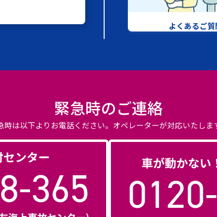
よくあるご質
緊急時のご連絡
急時は以下よりお電話ください。
オペレーターが対応いたしま