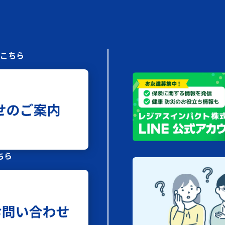
はこちら
ちら