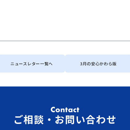
ニュースレター一覧へ
3月の安心かわら版
ご相談・お問い合わせ