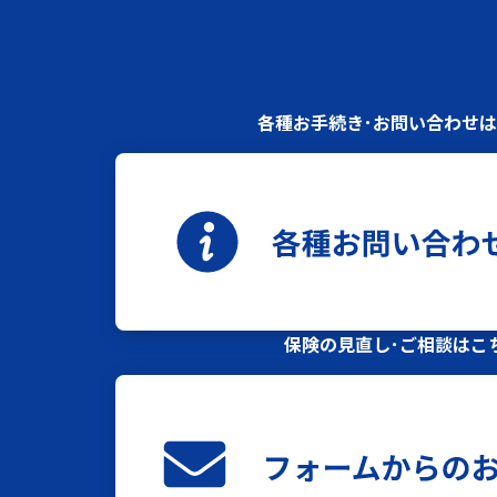
各種お手続き･お問い合わせ
保険の見直し･ご相談はこ