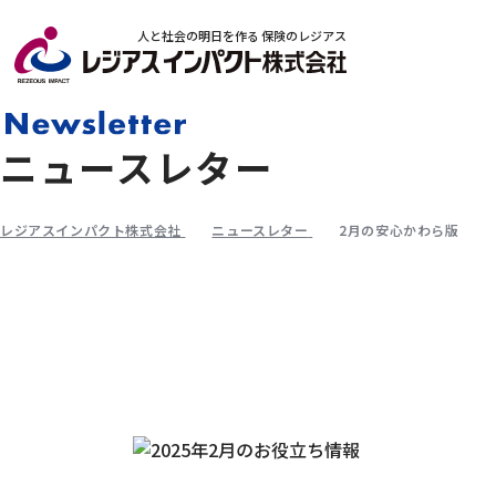
人と社会の明日を作る 保険のレジアス
ニュースレター
レジアスインパクト株式会社
ニュースレター
2月の安心かわら版