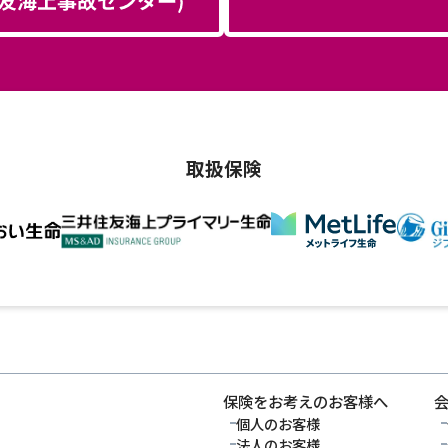
取扱保険
保険をお考えのお客様へ
個人のお客様
法人のお客様