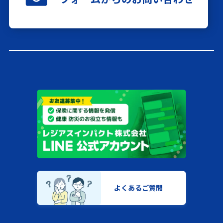
よくあるご質問