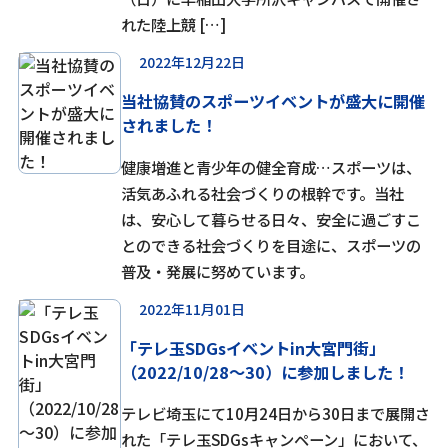
れた陸上競 […]
2022年12月22日
当社協賛のスポーツイベントが盛大に開催
されました！
健康増進と青少年の健全育成…スポーツは、
活気あふれる社会づくりの根幹です。当社
は、安心して暮らせる日々、安全に過ごすこ
とのできる社会づくりを目途に、スポーツの
普及・発展に努めています。
2022年11月01日
「テレ玉SDGsイベントin大宮門街」
（2022/10/28～30）に参加しました！
テレビ埼玉にて10月24日から30日まで展開さ
れた「テレ玉SDGsキャンペーン」において、