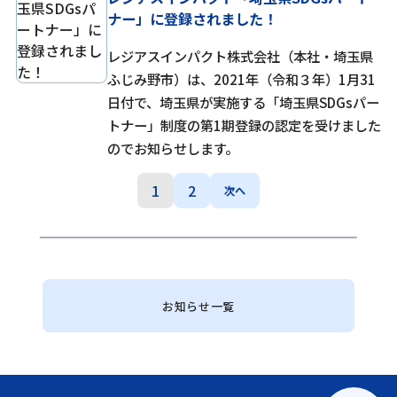
ナー」に登録されました！
レジアスインパクト株式会社（本社・埼玉県
ふじみ野市）は、2021年（令和３年）1月31
日付で、埼玉県が実施する「埼玉県SDGsパー
トナー」制度の第1期登録の認定を受けました
のでお知らせします。
1
2
次へ
お知らせ一覧