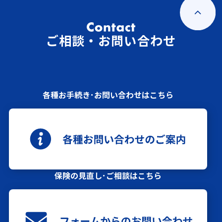
ご相談・お問い合わせ
各種お手続き･お問い合わせはこちら
保険の見直し･ご相談はこちら