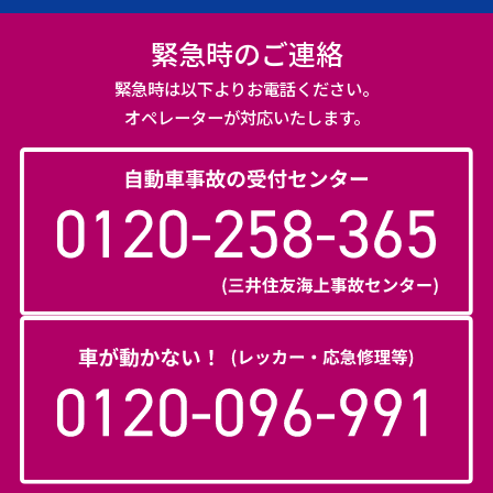
緊急時のご連絡
緊急時は以下よりお電話ください。
オペレーターが対応いたします。