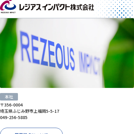
本社
〒356-0004
埼玉県ふじみ野市上福岡5-5-17
049-256-5885