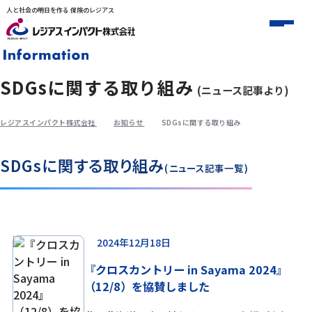
人と社会の明日を作る 保険のレジアス
SDGsに関する取り組み
(ニュース記事より)
レジアスインパクト株式会社
お知らせ
SDGsに関する取り組み
SDGsに関する取り組み
(ニュース記事一覧)
投稿のページ送り
2024年12月18日
『クロスカントリー in Sayama 2024』
（12/8）を協賛しました