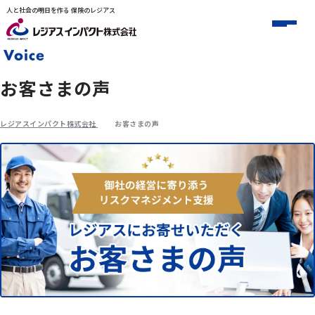
人と社会の明日を作る 保険のレジアス
お客さまの声
レジアスインパクト株式会社
お客さまの声