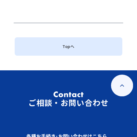
Topへ
ご相談・お問い合わせ
各種お手続き･お問い合わせはこちら