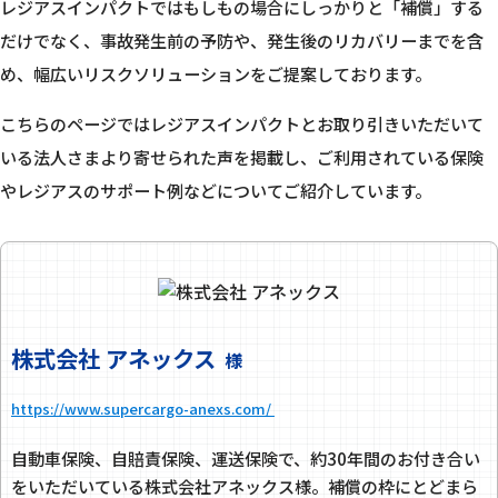
レジアスインパクトではもしもの場合にしっかりと「補償」する
だけでなく、
事故発生前の予防や、発生後のリカバリーまでを含
め、幅広いリスクソリューションをご提案しております。
こちらのページではレジアスインパクトとお取り引きいただいて
いる法人さまより寄せられた声を掲載し、
ご利用されている保険
やレジアスのサポート例などについてご紹介しています。
株式会社 アネックス
様
https://www.supercargo-anexs.com/
自動車保険、自賠責保険、運送保険で、約30年間のお付き合い
をいただいている株式会社アネックス様。補償の枠にとどまら