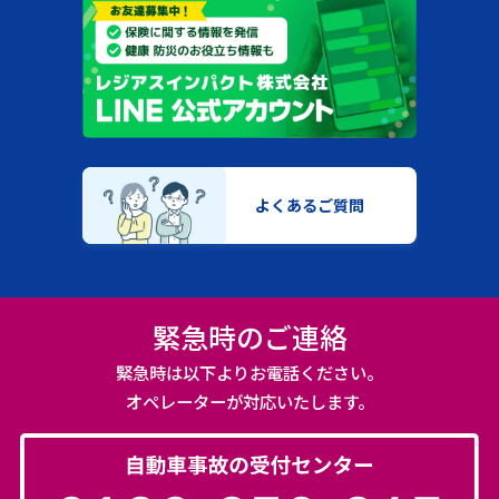
よくあるご質問
緊急時のご連絡
緊急時は以下よりお電話ください。
オペレーターが対応いたします。