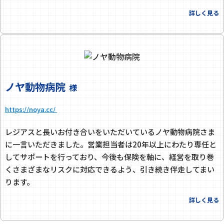
詳しく見る
ノヤ動物病院
様
https://noya.cc/
レジアスと長いお付き合いをいただいているノヤ動物病院さま
に一言いただきました。営業担当者は20年以上にわたり専任と
してサポートを行っており、今後も保険を軸に、経営を取り巻
くさまざまなリスクに対応できるよう、引き続き伴走してまい
ります。
詳しく見る