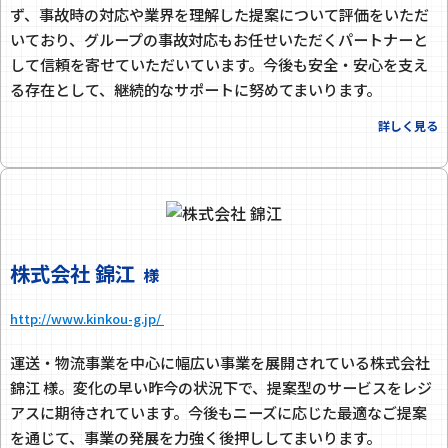
ず、事故時の対応や業界を理解した提案について評価をいただ
いており、グループの事故対応もお任せいただくパートナーと
して信頼を寄せていただいています。今後も安全・安心を支え
る存在として、継続的なサポートに努めてまいります。
詳しく見る
株式会社 錦江
様
http://www.kinkou-g.jp/
運送・物流事業を中心に幅広い事業を展開されている株式会社
錦江 様。変化の早い昨今の状況下で、提案型のサービスをレジ
アスに期待されています。今後もニーズに応じた最適なご提案
を通じて、事業の発展を力強く後押ししてまいります。