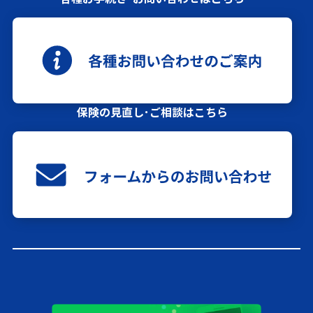
保険の見直し･ご相談はこちら