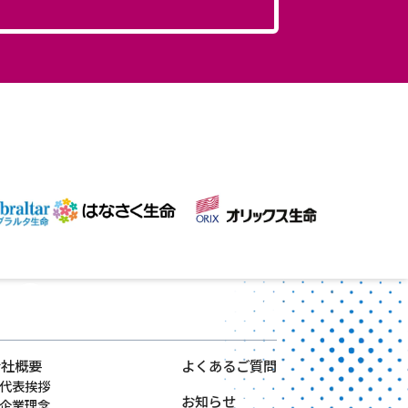
会社概要
よくあるご質問
代表挨拶
お知らせ
企業理念