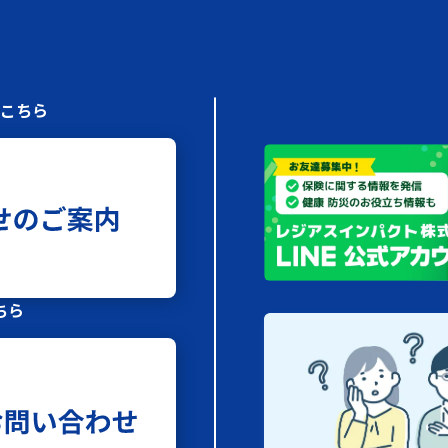
はこちら
ちら