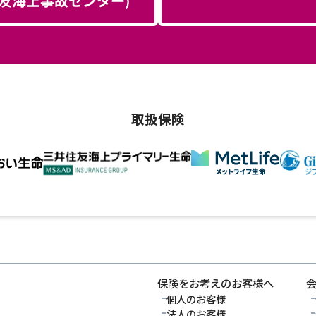
取扱保険
保険をお考えのお客様へ
個人のお客様
法人のお客様