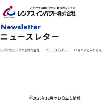
人と社会の明日を作る 保険のレジアス
ニュースレター
レジアスインパクト株式会社
ニュースレター
12月の安心かわら版