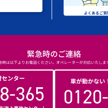
よくあるご質
緊急時のご連絡
急時は以下よりお電話ください。
オペレーターが対応いたしま