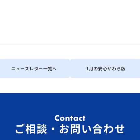
ニュースレター一覧へ
1月の安心かわら版
ご相談・お問い合わせ