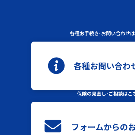
各種お手続き･お問い合わせ
保険の見直し･ご相談はこ